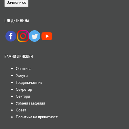
СЛЕДЕТЕ НЕ НА
ВАЖНИ ЛИНКОВИ
Општина
Услуги
Градоначалник
Секретар
Сектори
Урбани заедници
Совет
Политика на приватност