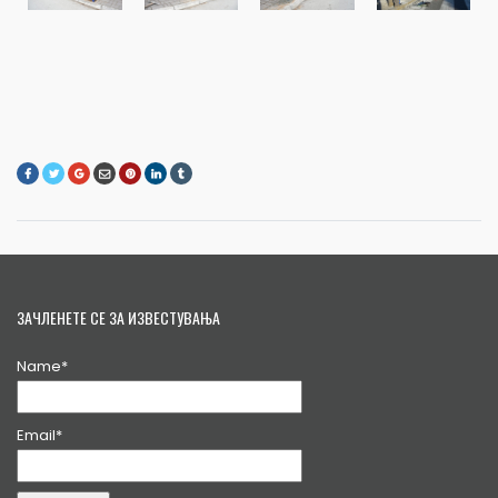
ЗАЧЛЕНЕТЕ СЕ ЗА ИЗВЕСТУВАЊА
Name*
Email*