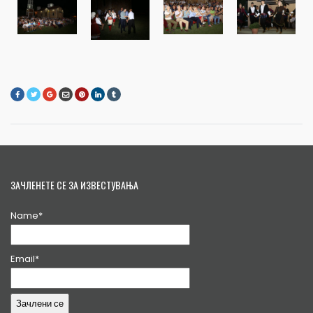
ЗАЧЛЕНЕТЕ СЕ ЗА ИЗВЕСТУВАЊА
Name*
Email*