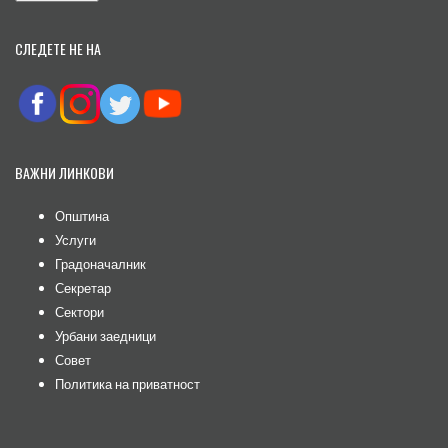
СЛЕДЕТЕ НЕ НА
ВАЖНИ ЛИНКОВИ
Општина
Услуги
Градоначалник
Секретар
Сектори
Урбани заедници
Совет
Политика на приватност