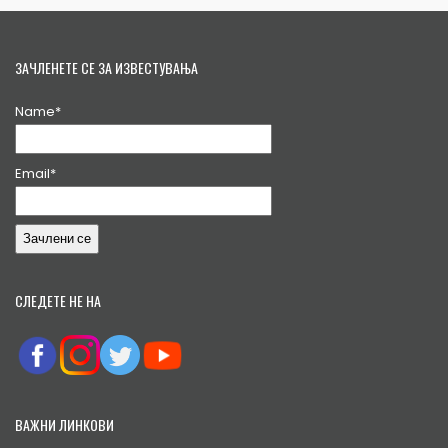
ЗАЧЛЕНЕТЕ СЕ ЗА ИЗВЕСТУВАЊА
Name*
Email*
СЛЕДЕТЕ НЕ НА
ВАЖНИ ЛИНКОВИ