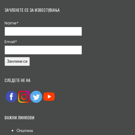
ЗАЧЛЕНЕТЕ СЕ ЗА ИЗВЕСТУВАЊА
Name*
Email*
СЛЕДЕТЕ НЕ НА
ВАЖНИ ЛИНКОВИ
Општина