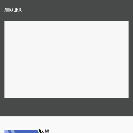
ЛОКАЦИЈА