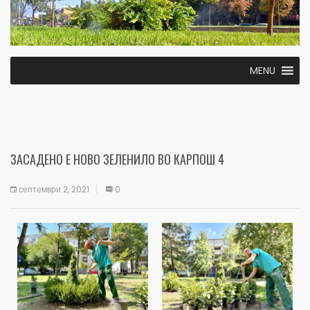
MENU
ЗАСАДЕНО Е НОВО ЗЕЛЕНИЛО ВО КАРПОШ 4
септември 2, 2021
0