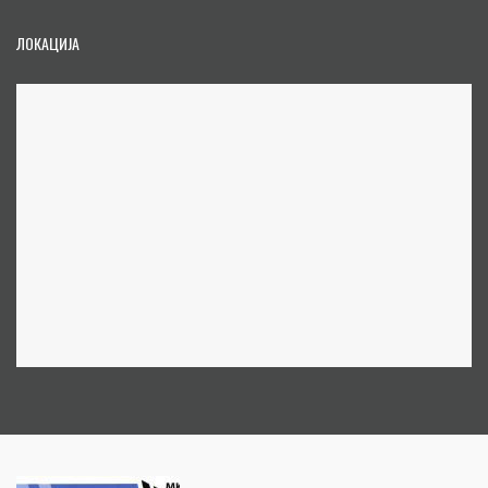
ЛОКАЦИЈА