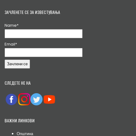
ЗАЧЛЕНЕТЕ СЕ ЗА ИЗВЕСТУВАЊА
Name*
Email*
СЛЕДЕТЕ НЕ НА
ВАЖНИ ЛИНКОВИ
Општина