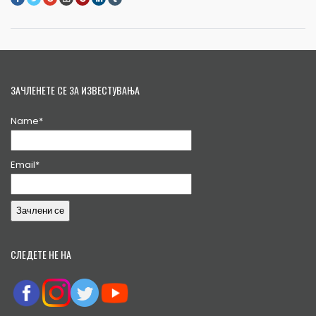
ЗАЧЛЕНЕТЕ СЕ ЗА ИЗВЕСТУВАЊА
Name*
Email*
СЛЕДЕТЕ НЕ НА