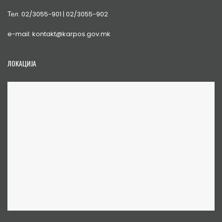
Тел. 02/3055-901 | 02/3055-902
e-mail: kontakt@karpos.gov.mk
ЛОКАЦИЈА