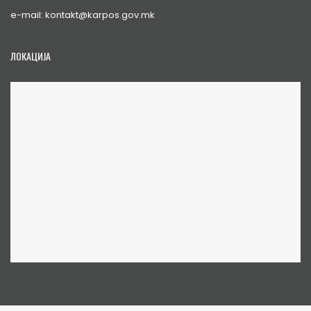
e-mail: kontakt@karpos.gov.mk
ЛОКАЦИЈА