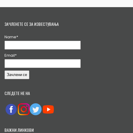
ЗАЧЛЕНЕТЕ СЕ ЗА ИЗВЕСТУВАЊА
Name*
Email*
СЛЕДЕТЕ НЕ НА
ВАЖНИ ЛИНКОВИ