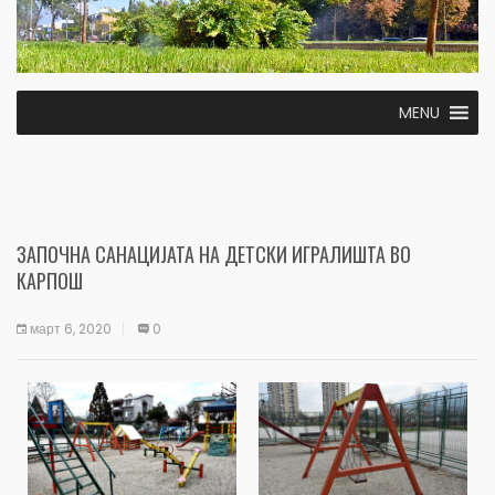
MENU
ЗАПОЧНА САНАЦИЈАТА НА ДЕТСКИ ИГРАЛИШТА ВО
КАРПОШ
март 6, 2020
0