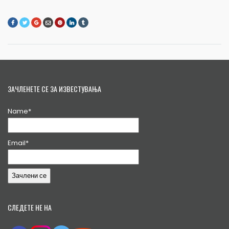
ЗАЧЛЕНЕТЕ СЕ ЗА ИЗВЕСТУВАЊА
Name*
Email*
СЛЕДЕТЕ НЕ НА