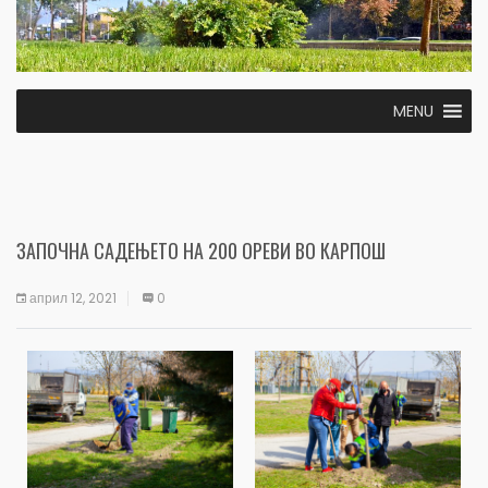
MENU
ЗАПОЧНА САДЕЊЕТО НА 200 ОРЕВИ ВО КАРПОШ
април 12, 2021
0