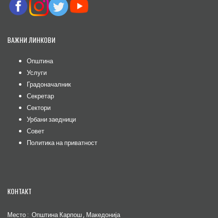
ВАЖНИ ЛИНКОВИ
Општина
Услуги
Градоначалник
Секретар
Сектори
Урбани заедници
Совет
Политика на приватност
КОНТАКТ
Место : Општина Карпош , Македонија