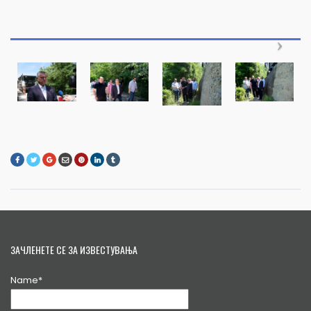
ЗАЧЛЕНЕТЕ СЕ ЗА ИЗВЕСТУВАЊА
Name*