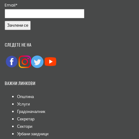
Email*
СЛЕДЕТЕ НЕ НА
ВАЖНИ ЛИНКОВИ
Општина
Услуги
Градоначалник
Секретар
Сектори
Урбани заедници