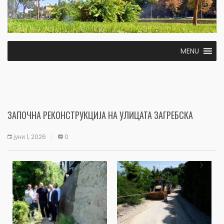
MENU
ЗАПОЧНА РЕКОНСТРУКЦИЈА НА УЛИЦАТА ЗАГРЕБСКА
јуни 1, 2026
0