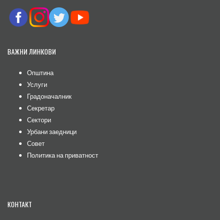
ВАЖНИ ЛИНКОВИ
Општина
Услуги
Градоначалник
Секретар
Сектори
Урбани заедници
Совет
Политика на приватност
КОНТАКТ