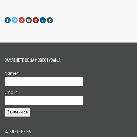
ЗАЧЛЕНЕТЕ СЕ ЗА ИЗВЕСТУВАЊА
Name*
Email*
СЛЕДЕТЕ НЕ НА