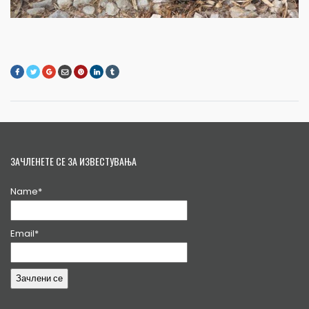
ЗАЧЛЕНЕТЕ СЕ ЗА ИЗВЕСТУВАЊА
Name*
Email*