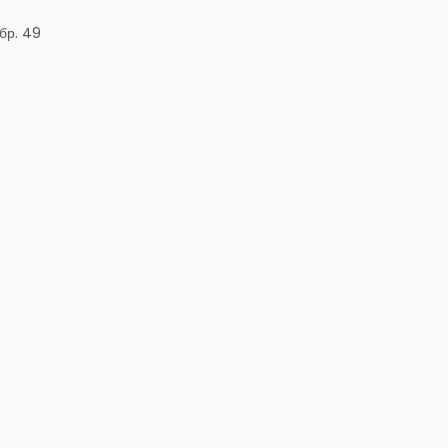
бр. 49