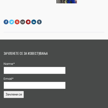
ЗАЧЛЕНЕТЕ СЕ ЗА ИЗВЕСТУВАЊА
Name*
Email*