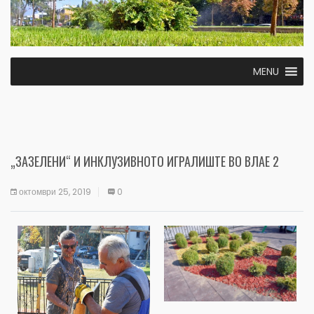
MENU
„ЗАЗЕЛЕНИ“ И ИНКЛУЗИВНОТО ИГРАЛИШТЕ ВО ВЛАЕ 2
октомври 25, 2019
0