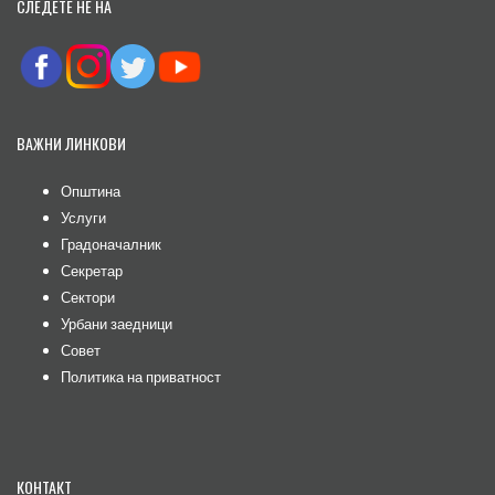
СЛЕДЕТЕ НЕ НА
ВАЖНИ ЛИНКОВИ
Општина
Услуги
Градоначалник
Секретар
Сектори
Урбани заедници
Совет
Политика на приватност
КОНТАКТ