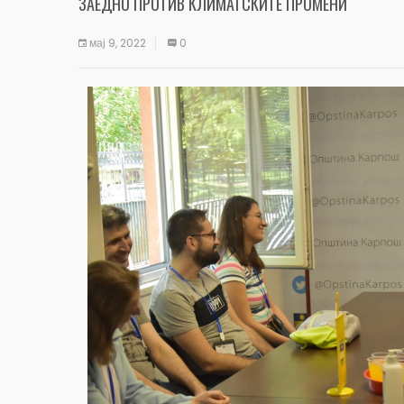
ЗАЕДНО ПРОТИВ КЛИМАТСКИТЕ ПРОМЕНИ
мај 9, 2022
0