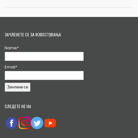
ЗАЧЛЕНЕТЕ СЕ ЗА ИЗВЕСТУВАЊА
Name*
Email*
СЛЕДЕТЕ НЕ НА