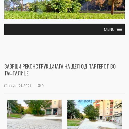
MENU
ЗАВРШИ РЕКОНСТРУКЦИЈАТА НА ДЕЛ ОД ПАРТЕРОТ ВО
ТАФТАЛИЏЕ
август 21, 2021
0