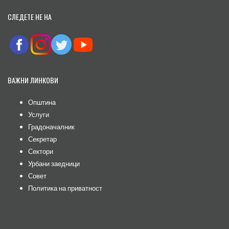
СЛЕДЕТЕ НЕ НА
ВАЖНИ ЛИНКОВИ
Општина
Услуги
Градоначалник
Секретар
Сектори
Урбани заедници
Совет
Политика на приватност