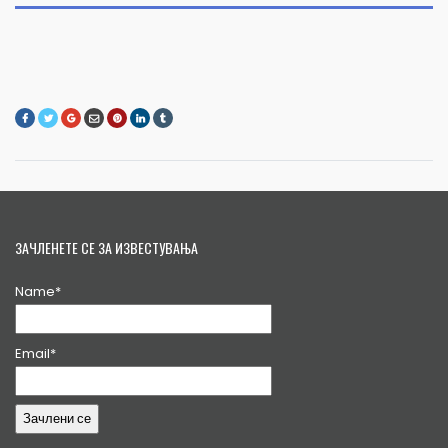
ЗАЧЛЕНЕТЕ СЕ ЗА ИЗВЕСТУВАЊА
Name*
Email*