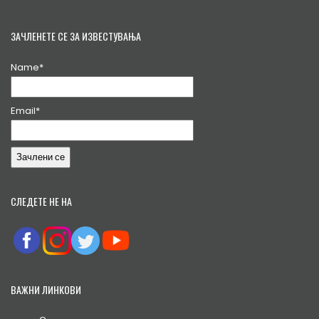
ЗАЧЛЕНЕТЕ СЕ ЗА ИЗВЕСТУВАЊА
Name*
Email*
СЛЕДЕТЕ НЕ НА
ВАЖНИ ЛИНКОВИ