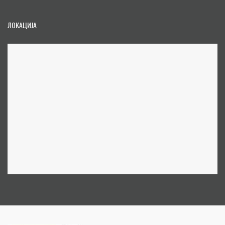
ЛОКАЦИЈА