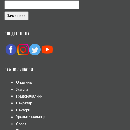
СЛЕДЕТЕ НЕ НА
ВАЖНИ ЛИНКОВИ
Општина
Услуги
Градоначалник
Секретар
Сектори
Урбани заедници
Совет