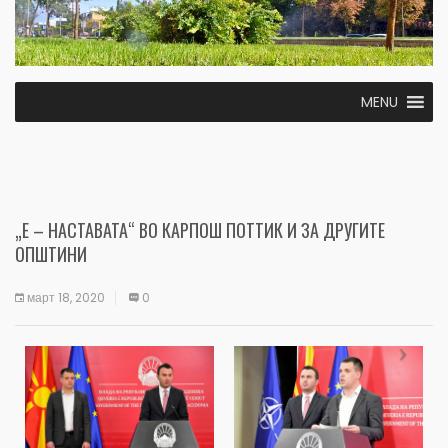
MENU
„Е – НАСТАВАТА“ ВО КАРПОШ ПОТТИК И ЗА ДРУГИТЕ
ОПШТИНИ
март 18, 2020
0