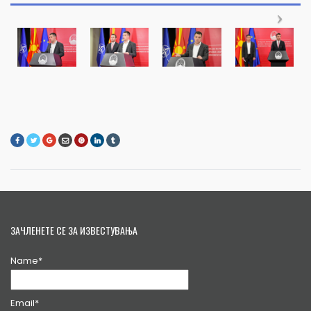
ЗАЧЛЕНЕТЕ СЕ ЗА ИЗВЕСТУВАЊА
Name*
Email*