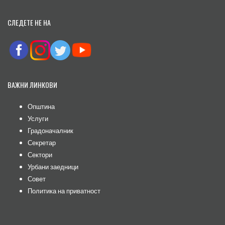
СЛЕДЕТЕ НЕ НА
ВАЖНИ ЛИНКОВИ
Општина
Услуги
Градоначалник
Секретар
Сектори
Урбани заедници
Совет
Политика на приватност