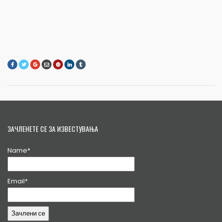
ЗАЧЛЕНЕТЕ СЕ ЗА ИЗВЕСТУВАЊА
Name*
Email*