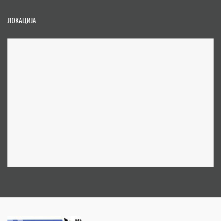
ЛОКАЦИЈА