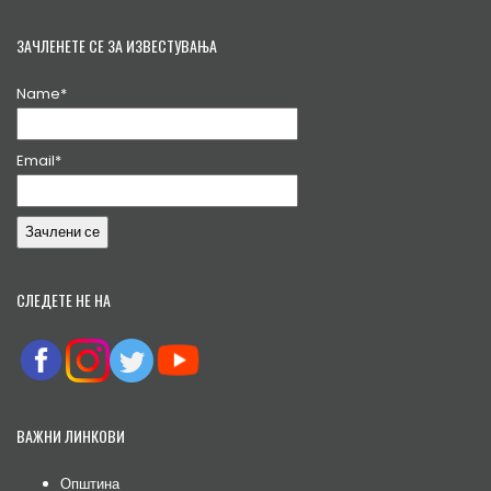
ЗАЧЛЕНЕТЕ СЕ ЗА ИЗВЕСТУВАЊА
Name*
Email*
СЛЕДЕТЕ НЕ НА
ВАЖНИ ЛИНКОВИ
Општина