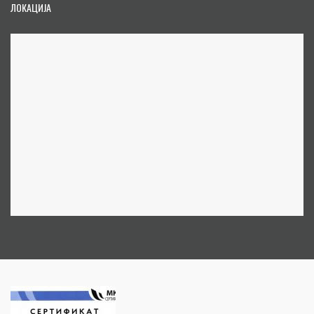
ЛОКАЦИЈА