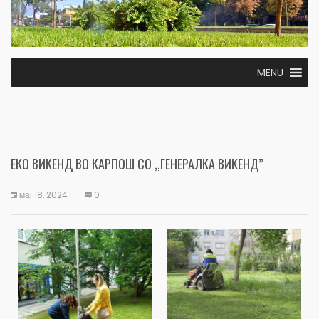
MENU
ЕКО ВИКЕНД ВО КАРПОШ СО ,,ГЕНЕРАЛКА ВИКЕНД”
мај 18, 2024
0