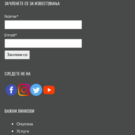
ЗАЧЛЕНЕТЕ СЕ ЗА ИЗВЕСТУВАЊА
Name*
Email*
СЛЕДЕТЕ НЕ НА
ВАЖНИ ЛИНКОВИ
Општина
Услуги