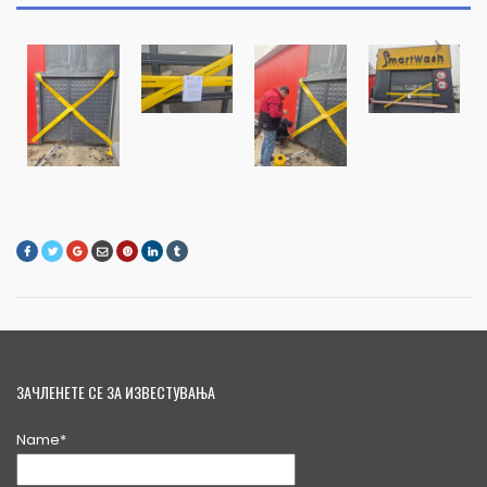
ЗАЧЛЕНЕТЕ СЕ ЗА ИЗВЕСТУВАЊА
Name*