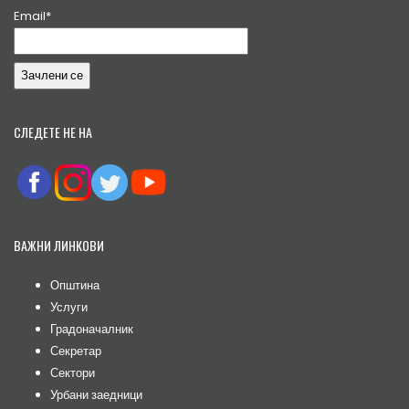
Email*
СЛЕДЕТЕ НЕ НА
ВАЖНИ ЛИНКОВИ
Општина
Услуги
Градоначалник
Секретар
Сектори
Урбани заедници