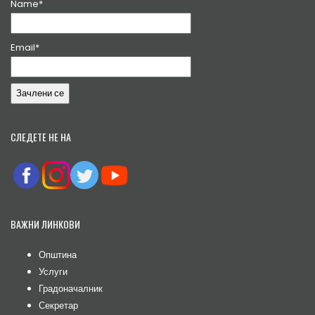
Name*
Email*
СЛЕДЕТЕ НЕ НА
ВАЖНИ ЛИНКОВИ
Општина
Услуги
Градоначалник
Секретар