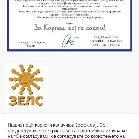
Нашиот сајт користи колачиња (cookies). Со
продолжување на користење на сајтот или кликнување
на “Се согласувам” се согласувате со користењето на