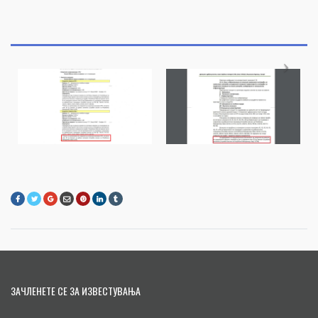
ЗАЧЛЕНЕТЕ СЕ ЗА ИЗВЕСТУВАЊА