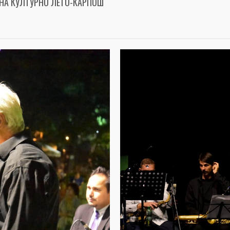
НА КУЛТУРНО ЛЕТО-КАРПОШ