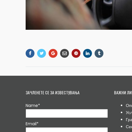
ЗАЧЛЕНЕТЕ СЕ ЗА ИЗВЕСТУВАЊА
ВАЖНИ ЛИ
Name*
Оп
Ус
Гр
Email*
Се