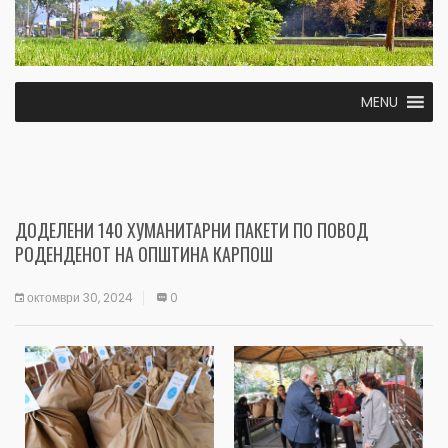
MENU
ДОДЕЛЕНИ 140 ХУМАНИТАРНИ ПАКЕТИ ПО ПОВОД
РОДЕНДЕНОТ НА ОПШТИНА КАРПОШ
октомври 30, 2024
0