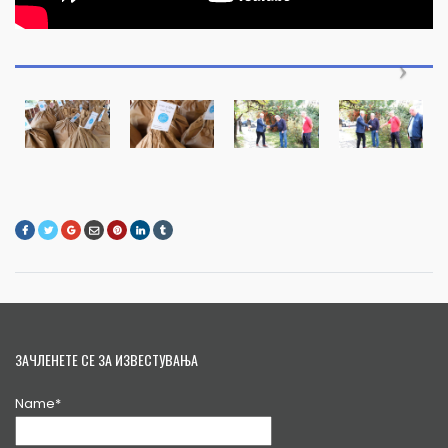
ЗАЧЛЕНЕТЕ СЕ ЗА ИЗВЕСТУВАЊА
Name*