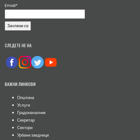
Email*
СЛЕДЕТЕ НЕ НА
ВАЖНИ ЛИНКОВИ
Општина
Услуги
Градоначалник
Секретар
Сектори
Урбани заедници