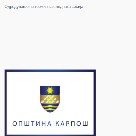
Одредување на термин за следната сесија