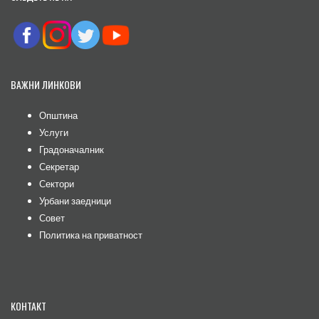
ВАЖНИ ЛИНКОВИ
Општина
Услуги
Градоначалник
Секретар
Сектори
Урбани заедници
Совет
Политика на приватност
КОНТАКТ