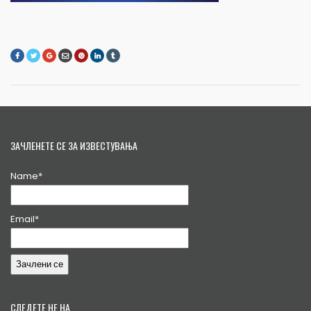
ЗАЧЛЕНЕТЕ СЕ ЗА ИЗВЕСТУВАЊА
Name*
Email*
СЛЕДЕТЕ НЕ НА