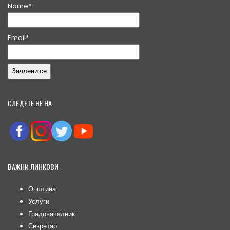
Name*
Email*
СЛЕДЕТЕ НЕ НА
ВАЖНИ ЛИНКОВИ
Општина
Услуги
Градоначалник
Секретар