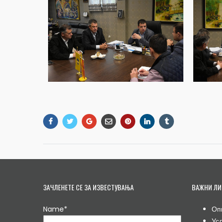
ЗАЧЛЕНЕТЕ СЕ ЗА ИЗВЕСТУВАЊА
ВАЖНИ ЛИ
Name*
Оп
Ус