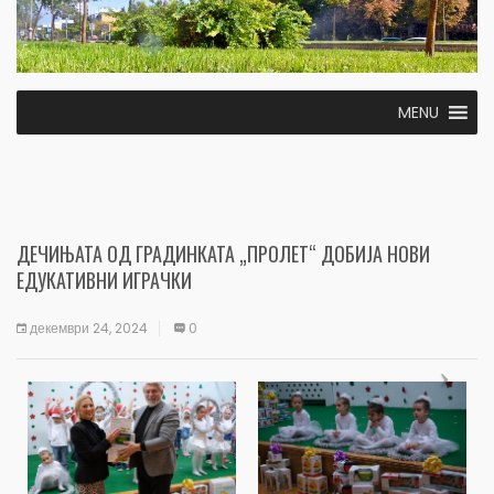
MENU
ДЕЧИЊАТА ОД ГРАДИНКАТА „ПРОЛЕТ“ ДОБИЈА НОВИ
ЕДУКАТИВНИ ИГРАЧКИ
декември 24, 2024
0