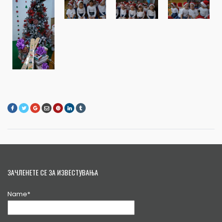
ЗАЧЛЕНЕТЕ СЕ ЗА ИЗВЕСТУВАЊА
Name*