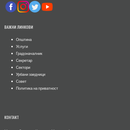
ВАЖНИ ЛИНКОВИ
Општина
Услуги
Градоначалник
Секретар
Сектори
Урбани заедници
Совет
Политика на приватност
КОНТАКТ