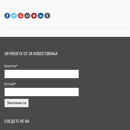
ЗАЧЛЕНЕТЕ СЕ ЗА ИЗВЕСТУВАЊА
Name*
Email*
СЛЕДЕТЕ НЕ НА