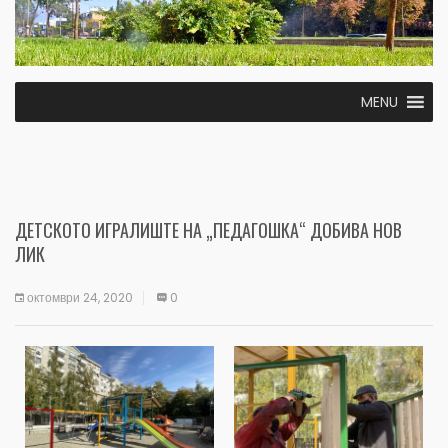
MENU
ДЕТСКОТО ИГРАЛИШТЕ НА „ПЕДАГОШКА“ ДОБИВА НОВ
ЛИК
октомври 24, 2020
0