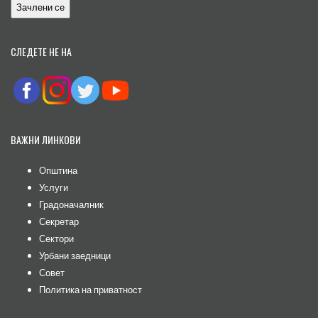
СЛЕДЕТЕ НЕ НА
ВАЖНИ ЛИНКОВИ
Општина
Услуги
Градоначалник
Секретар
Сектори
Урбани заедници
Совет
Политика на приватност