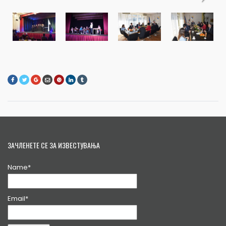
ЗАЧЛЕНЕТЕ СЕ ЗА ИЗВЕСТУВАЊА
Name*
Email*