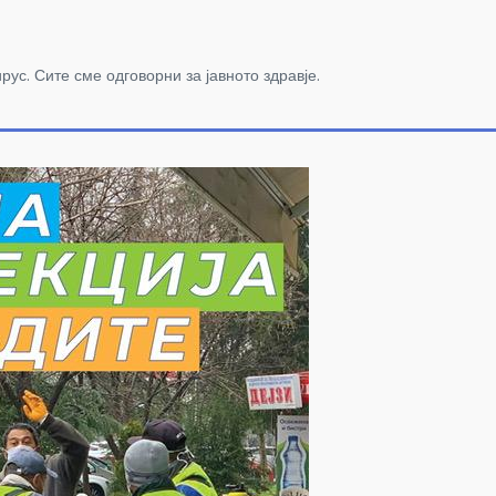
ус. Сите сме одговорни за јавното здравје.