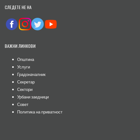
СЛЕДЕТЕ НЕ НА
ВАЖНИ ЛИНКОВИ
Општина
Услуги
Градоначалник
Секретар
Сектори
Урбани заедници
Совет
Политика на приватност