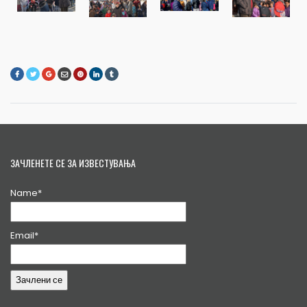
ЗАЧЛЕНЕТЕ СЕ ЗА ИЗВЕСТУВАЊА
Name*
Email*