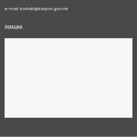
e-mail: kontakt@karpos.gov.mk
ЛОКАЦИЈА