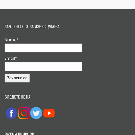
ЗАЧЛЕНЕТЕ СЕ ЗА ИЗВЕСТУВАЊА
Name*
Email*
СЛЕДЕТЕ НЕ НА
ВАЖНИ ЛИНКОВИ