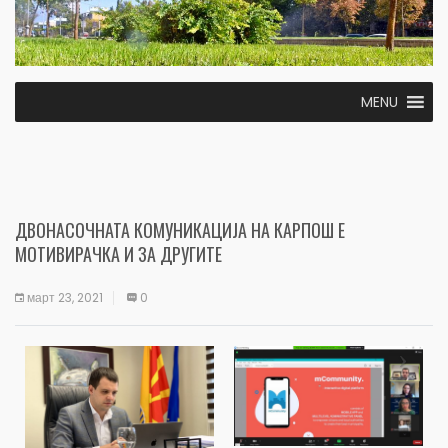
MENU
ДВОНАСОЧНАТА КОМУНИКАЦИЈА НА КАРПОШ Е
МОТИВИРАЧКА И ЗА ДРУГИТЕ
март 23, 2021
0