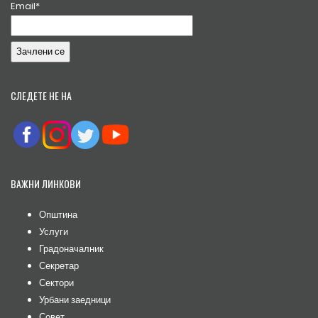
Email*
СЛЕДЕТЕ НЕ НА
ВАЖНИ ЛИНКОВИ
Општина
Услуги
Градоначалник
Секретар
Сектори
Урбани заедници
Совет