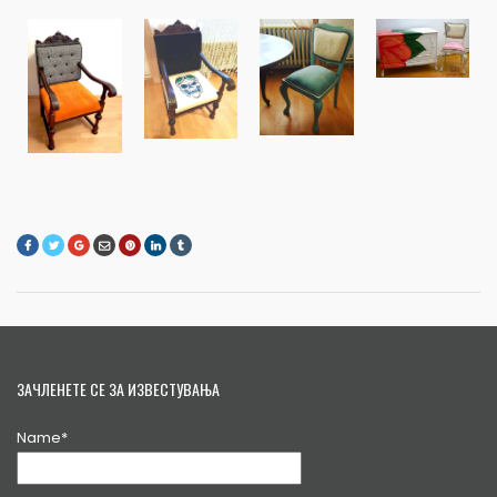
ЗАЧЛЕНЕТЕ СЕ ЗА ИЗВЕСТУВАЊА
Name*