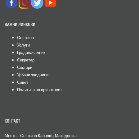
ВАЖНИ ЛИНКОВИ
Општина
Услуги
Градоначалник
Секретар
Сектори
Урбани заедници
Совет
Политика на приватност
КОНТАКТ
Место : Општина Карпош , Македонија