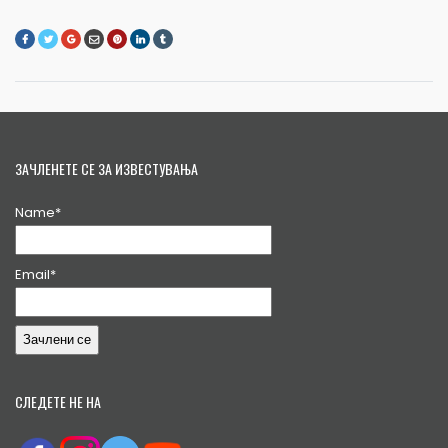
ЗАЧЛЕНЕТЕ СЕ ЗА ИЗВЕСТУВАЊА
Name*
Email*
СЛЕДЕТЕ НЕ НА