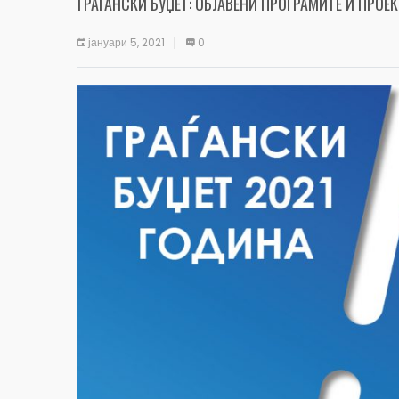
ГРАЃАНСКИ БУЏЕТ: ОБЈАВЕНИ ПРОГРАМИТЕ И ПРОЕ
јануари 5, 2021
0