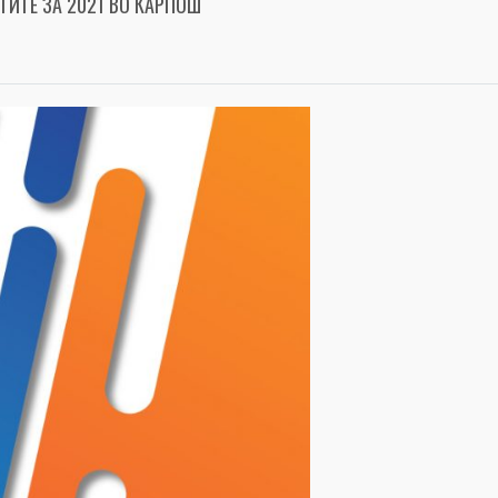
КТИТЕ ЗА 2021 ВО КАРПОШ