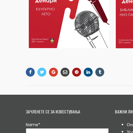
ЗАЧЛЕНЕТЕ СЕ ЗА ИЗВЕСТУВАЊА
ВАЖНИ ЛИ
Name*
Оп
Ус