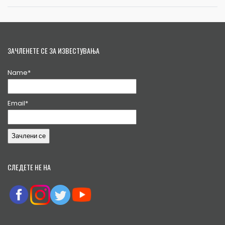
ЗАЧЛЕНЕТЕ СЕ ЗА ИЗВЕСТУВАЊА
Name*
Email*
СЛЕДЕТЕ НЕ НА