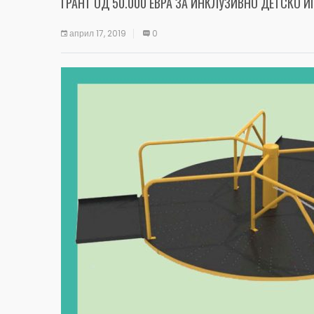
ГРАНТ ОД 50.000 ЕВРА ЗА ИНКЛУЗИВНО ДЕТСКО И
април 17, 2019
0