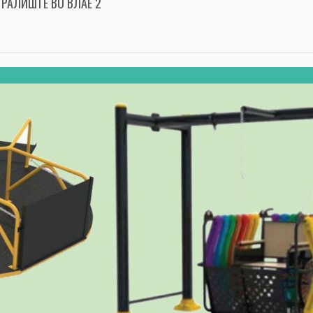
ГРАЛИШТЕ ВО ВЛАЕ 2