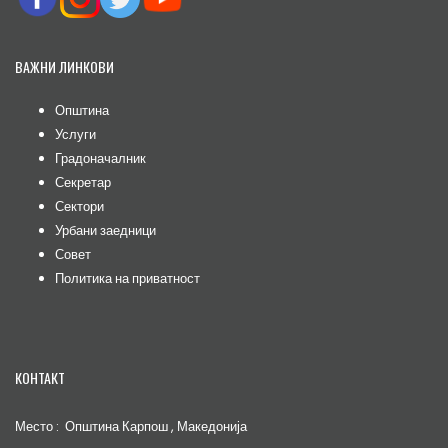
ВАЖНИ ЛИНКОВИ
Општина
Услуги
Градоначалник
Секретар
Сектори
Урбани заедници
Совет
Политика на приватност
КОНТАКТ
Место : Општина Карпош , Македонија