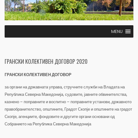
MENU
ГРАНСКИ КОЛЕКТИВЕН ДОГОВОР 2020
ГРАНСКИ КОЛЕКТИВЕН ДОГОВОР
за органи на државната управа, стручните служби на Владата на
Република Северна Македонија, судовите, јавните обвинителства,
казнено – поправните и воспитно – поправните установи, државното
правобранителство, општините, Градот Скопје и општините на градот
Скопје, агенциите, фондовите и другите органи основани од
Собранието на Република Северна Македонија