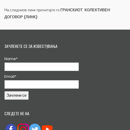
На следниов линк прочитајте го
ГРАНСКИОТ КОЛЕКТИВЕН
ДОГОВОР (ЛИНК)
ЗАЧЛЕНЕТЕ СЕ ЗА ИЗВЕСТУВАЊА
Name*
Email*
СЛЕДЕТЕ НЕ НА