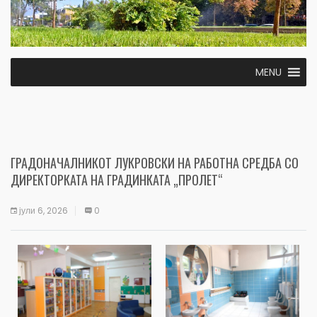
MENU
ГРАДОНАЧАЛНИКОТ ЛУКРОВСКИ НА РАБОТНА СРЕДБА СО
ДИРЕКТОРКАТА НА ГРАДИНКАТА „ПРОЛЕТ“
јули 6, 2026
0