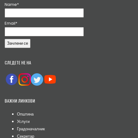
Name*
Email*
СЛЕДЕТЕ НЕ НА
ВАЖНИ ЛИНКОВИ
Општина
Услуги
Градоначалник
Секретар