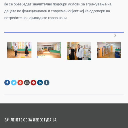
ќе се обезбедат значително подобри услови за згрижување на
децата во функционален и современ објект кој ќе одговори на
потребите на најмладите карпошани.
ЗАЧЛЕНЕТЕ СЕ ЗА ИЗВЕСТУВАЊА