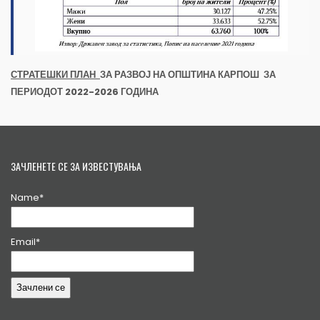
СТРАТЕШКИ ПЛАН
ЗА РАЗВОЈ НА ОПШТИНА КАРПОШ
ЗА
ПЕРИОДОТ 20
22
-20
26
ГОДИНА
ЗАЧЛЕНЕТЕ СЕ ЗА ИЗВЕСТУВАЊА
Name*
Email*