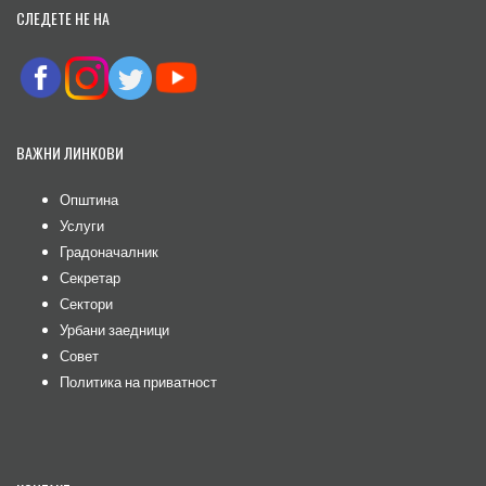
СЛЕДЕТЕ НЕ НА
ВАЖНИ ЛИНКОВИ
Општина
Услуги
Градоначалник
Секретар
Сектори
Урбани заедници
Совет
Политика на приватност