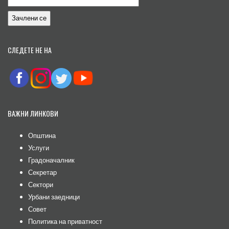
СЛЕДЕТЕ НЕ НА
ВАЖНИ ЛИНКОВИ
Општина
Услуги
Градоначалник
Секретар
Сектори
Урбани заедници
Совет
Политика на приватност