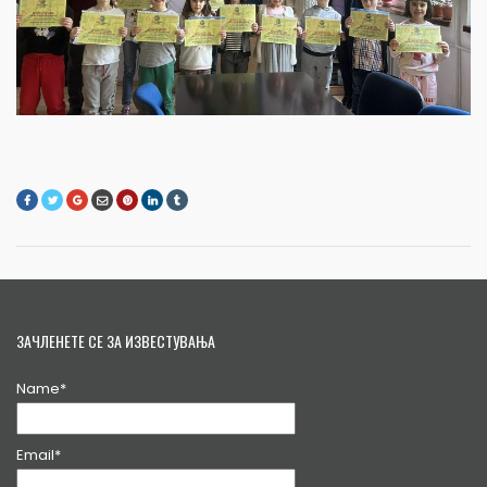
ЗАЧЛЕНЕТЕ СЕ ЗА ИЗВЕСТУВАЊА
Name*
Email*