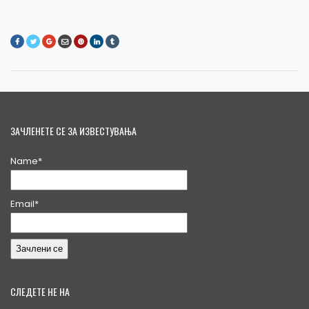
ЗАЧЛЕНЕТЕ СЕ ЗА ИЗВЕСТУВАЊА
Name*
Email*
СЛЕДЕТЕ НЕ НА