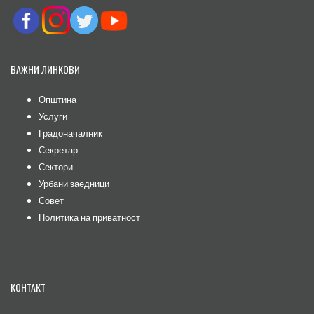
ВАЖНИ ЛИНКОВИ
Општина
Услуги
Градоначалник
Секретар
Сектори
Урбани заедници
Совет
Политика на приватност
КОНТАКТ