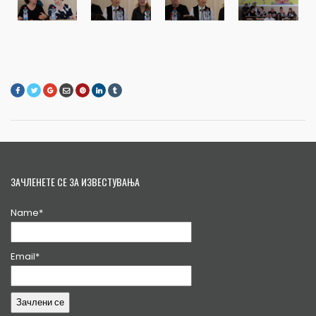
ЗАЧЛЕНЕТЕ СЕ ЗА ИЗВЕСТУВАЊА
Name*
Email*