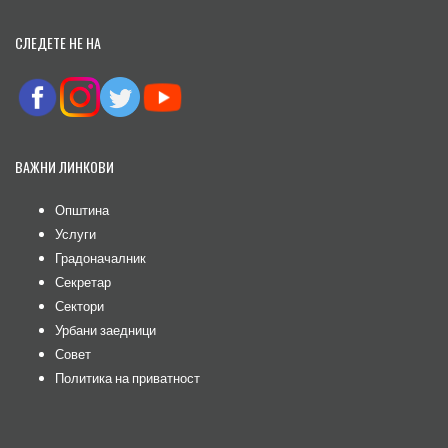
СЛЕДЕТЕ НЕ НА
ВАЖНИ ЛИНКОВИ
Општина
Услуги
Градоначалник
Секретар
Сектори
Урбани заедници
Совет
Политика на приватност