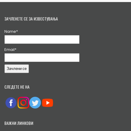
ЗАЧЛЕНЕТЕ СЕ ЗА ИЗВЕСТУВАЊА
Name*
Email*
СЛЕДЕТЕ НЕ НА
ВАЖНИ ЛИНКОВИ