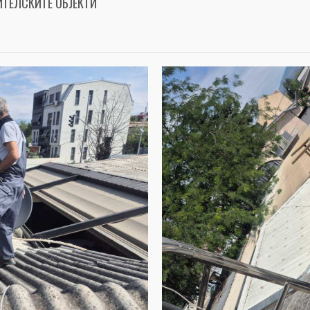
ИТЕЛСКИТЕ ОБЈЕКТИ