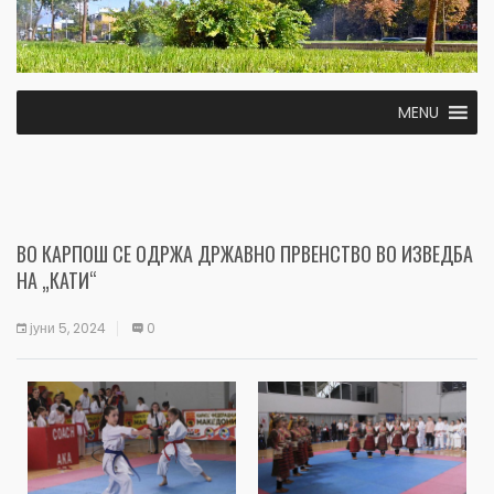
MENU
ВО КАРПОШ СЕ ОДРЖА ДРЖАВНО ПРВЕНСТВО ВО ИЗВЕДБА
НА „КАТИ“
јуни 5, 2024
0