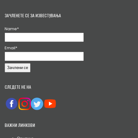
ЗАЧЛЕНЕТЕ СЕ ЗА ИЗВЕСТУВАЊА
Name*
Email*
СЛЕДЕТЕ НЕ НА
ВАЖНИ ЛИНКОВИ