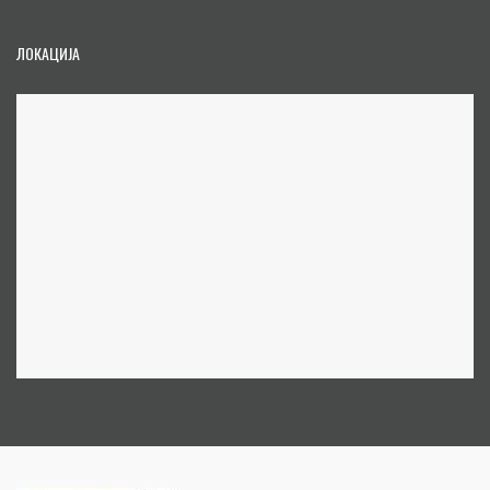
ЛОКАЦИЈА