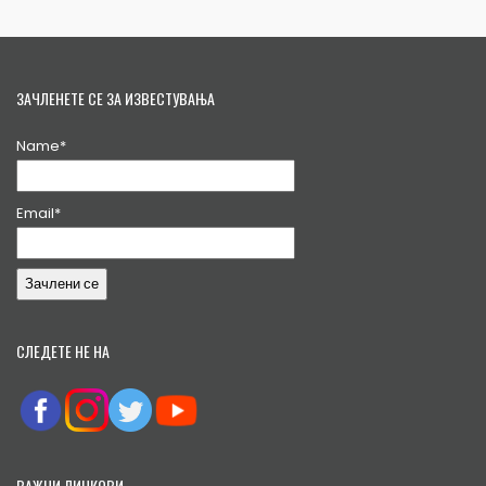
ЗАЧЛЕНЕТЕ СЕ ЗА ИЗВЕСТУВАЊА
Name*
Email*
СЛЕДЕТЕ НЕ НА
ВАЖНИ ЛИНКОВИ