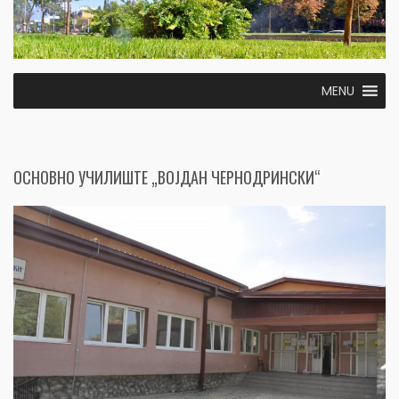
MENU
ОСНОВНО УЧИЛИШТЕ „ВОЈДАН ЧЕРНОДРИНСКИ“